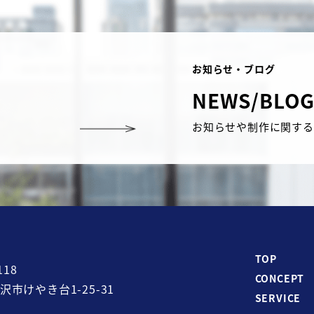
お知らせ・ブログ
NEWS/BLO
お知らせや制作に関する
TOP
118
CONCEPT
沢市けやき台1-25-31
SERVICE