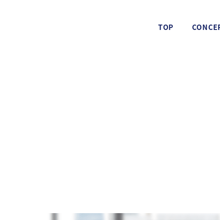
TOP
CONCE