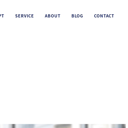
PT
SERVICE
ABOUT
BLOG
CONTACT