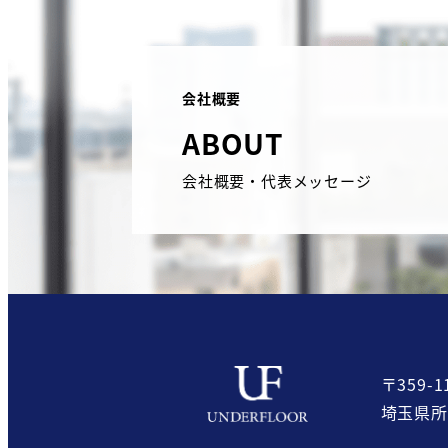
会社概要
ABOUT
会社概要・代表メッセージ
〒359-1
埼玉県所