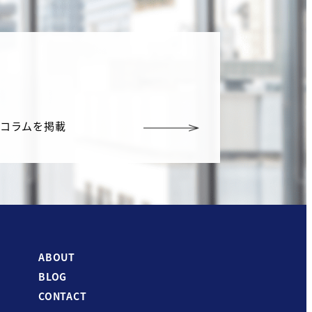
G
コラムを掲載
ABOUT
BLOG
CONTACT