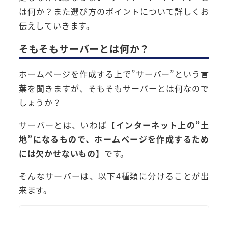
は何か？また選び方のポイントについて詳しくお
伝えしていきます。
そもそもサーバーとは何か？
ホームページを作成する上で”サーバー”という言
葉を聞きますが、そもそもサーバーとは何なので
しょうか？
サーバーとは、いわば【
インターネット上の”土
地”になるもので、ホームページを作成するため
には欠かせないもの
】です。
そんなサーバーは、以下4種類に分けることが出
来ます。