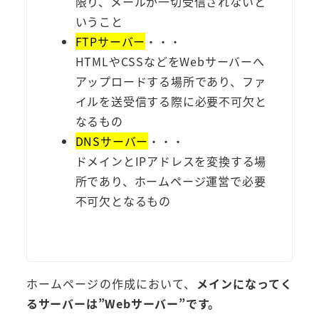
限り、メールが一切受信されないと
いうこと
FTPサーバー
・・・
HTMLやCSSなどをWebサーバーへ
アップロードする場所であり、ファ
イルを送受信する際に必要不可欠と
なるもの
DNSサーバー
・・・
ドメインとIPアドレスを変換する場
所であり、ホームページ運営で必要
不可欠となるもの
ホームページの作成において、
メインになってく
るサーバーは”Webサーバー”です。