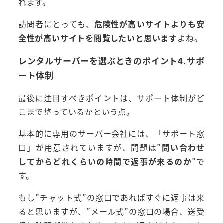
れます。
訪問者にとっても、
危険性が高いサイトよりも安
全性が高いサイトを閲覧したいと思います
よね。
レンタルサーバーを選ぶときのポイント4.サポ
ート体制
最後に注目すべきポイントは、サポート体制がど
こまで整っているかという点。
基本的に専用のサーバー会社には、「サポート窓
口」が用意されていますが、問題は”
問い合わせ
してからどれくらいの時間で返事が来るのか
”で
す。
もし”チャット式”の窓口であればすぐに返事は来
ると思いますが、”メール式”の窓口の場合、送受