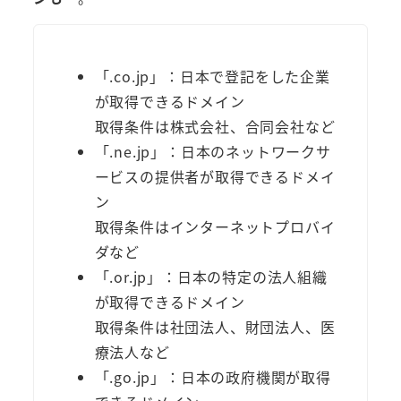
「.co.jp」：日本で登記をした企業
が取得できるドメイン
取得条件は株式会社、合同会社など
「.ne.jp」：日本のネットワークサ
ービスの提供者が取得できるドメイ
ン
取得条件はインターネットプロバイ
ダなど
「.or.jp」：日本の特定の法人組織
が取得できるドメイン
取得条件は社団法人、財団法人、医
療法人など
「.go.jp」：日本の政府機関が取得