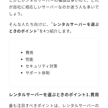
しかしレンタルサーバーの種類は多いので、どれ
が自社に相応しいサーバーなのか迷う人も多いで
しょう。
そんな人たち向けに、”
レンタルサーバーを選ぶ
ときのポイント
”を4つ紹介します。
費用
性能
セキュリティ対策
サポート体制
レンタルサーバーを選ぶときのポイント1.費用
最も注目すべきポイントは、レンタルサーバーの