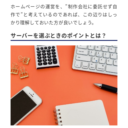
ホームページの運営を、”制作会社に委託せず自
作で”と考えているのであれば、この辺りはしっ
かり理解しておいた方が良いでしょう。
サーバーを選ぶときのポイントとは？