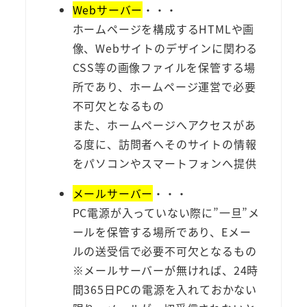
Webサーバー
・・・
ホームページを構成するHTMLや画
像、Webサイトのデザインに関わる
CSS等の画像ファイルを保管する場
所であり、ホームページ運営で必要
不可欠となるもの
また、ホームページへアクセスがあ
る度に、訪問者へそのサイトの情報
をパソコンやスマートフォンへ提供
メールサーバー
・・・
PC電源が入っていない際に”一旦”メ
ールを保管する場所であり、Eメー
ルの送受信で必要不可欠となるもの
※メールサーバーが無ければ、24時
間365日PCの電源を入れておかない