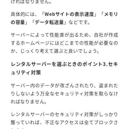
ければなりません。
具体的には、「
Webサイトの表示速度
」「
メモリ
の容量
」「
データ転送量
」などです。
サーバーによって性能差が出るため、自社が作成
するホームページにはどこまでの性能が必要なの
か、じっくり考えて選ぶと良いでしょう。
レンタルサーバーを選ぶときのポイント3.セキ
ュリティ対策
サーバー内のデータが改ざんされたり、盗まれた
りしないよう万全なセキュリティ対策を取らなけ
ればなりません。
レンタルサーバーのセキュリティ対策がしっかり
整っていれば、不正なアクセスは全てブロックさ