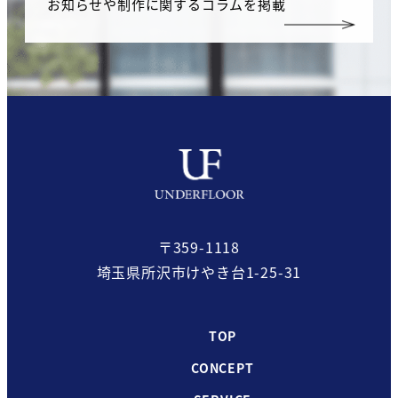
お知らせや制作に関するコラムを掲載
〒359-1118
埼玉県所沢市けやき台1-25-31
TOP
CONCEPT