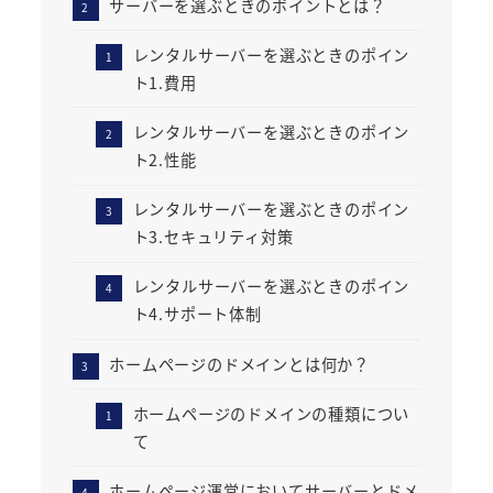
サーバーを選ぶときのポイントとは？
レンタルサーバーを選ぶときのポイン
ト1.費用
レンタルサーバーを選ぶときのポイン
ト2.性能
レンタルサーバーを選ぶときのポイン
ト3.セキュリティ対策
レンタルサーバーを選ぶときのポイン
ト4.サポート体制
ホームページのドメインとは何か？
ホームページのドメインの種類につい
て
ホームページ運営においてサーバーとドメ