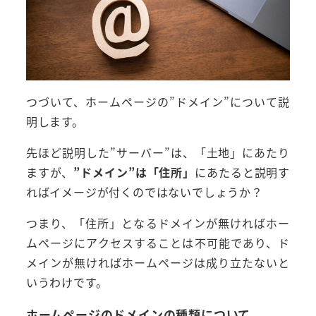
つづいて、ホームページの”ドメイン”について説
明します。
先ほど説明した”サーバー”は、「土地」にあたり
ますが、
”ドメイン”は「住所」
にあたると説明す
ればイメージが付くのではないでしょうか？
つまり、「住所」となるドメインが無ければホー
ムページにアクセスすることは不可能であり、ド
メインが無ければホームページは成り立たないと
いうわけです。
ホームページのドメインの種類について