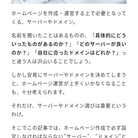
ホームページを作成・運営する上で必要となって
くる、サーバーやドメイン。
名前を聞いたことはあるものの、「
具体的にどう
いったものがあるのか？
」「
どのサーバーが良い
のか？
」「
自社に合ったドメインはどれか？
」っ
と迷う人は沢山いることでしょう。
しかし安易にサーバーやドメインを決めてしまう
と、ホームページ運営が上手くいかなくなること
も、十分考えられます。
それだけ、サーバーやドメイン選びは重要という
わけ。
そこでこの記事では、ホームページ作成で必ず設
定しなければならない”サーバー”、”ドメイン”と