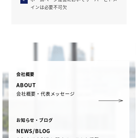
インは必要不可欠
会社概要
ABOUT
会社概要・代表メッセージ
お知らせ・ブログ
NEWS/BLOG