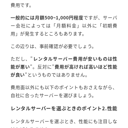
費用です。
一般的には月額500~1,000円程度
ですが、サーバ
ー会社によっては「月額料金」以外に「初期費
用」が発生するところもあります。
この辺りは、事前確認が必要でしょう。
ただし、”
レンタルサーバー費用が安いものは性
能が悪い
”。反対に”
費用が高ければ高いほど性能
が良い
”というものではありません。
費用面以外にも以下のポイントもおさえながら、
自社に合ったサーバーを選びましょう。
レンタルサーバーを選ぶときのポイント2.性能
レンタルサーバーを選ぶとき、性能にも注目しな