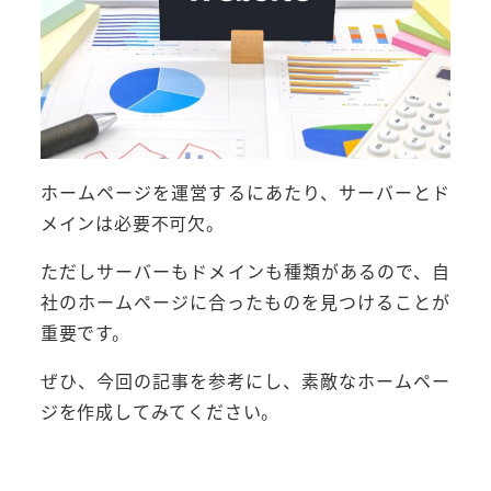
ホームページを運営するにあたり、サーバーとド
メインは必要不可欠。
ただしサーバーもドメインも種類があるので、自
社のホームページに合ったものを見つけることが
重要です。
ぜひ、今回の記事を参考にし、素敵なホームペー
ジを作成してみてください。