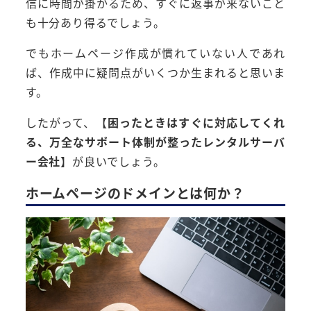
信に時間が掛かるため、すぐに返事が来ないこと
も十分あり得るでしょう。
でもホームページ作成が慣れていない人であれ
ば、作成中に疑問点がいくつか生まれると思いま
す。
したがって、【
困ったときはすぐに対応してくれ
る、万全なサポート体制が整ったレンタルサーバ
ー会社
】が良いでしょう。
ホームページのドメインとは何か？