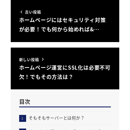
古い投稿
ホームページにはセキュリティ対策
が必要！でも何から始めれば&…
新しい投稿
ホームページ運営にSSL化は必要不可
欠！でもその方法は？
目次
そもそもサーバーとは何か？