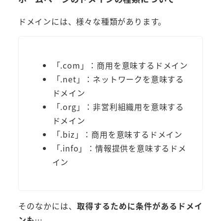
ドメインには、様々な種類があります。
「.com」：商用を意味するドメイン
「.net」：ネットワークを意味する
ドメイン
「.org」：非営利組織用を意味する
ドメイン
「.biz」：商用を意味するドメイン
「.info」：情報提供を意味するドメ
イン
そのなかには、
取得するために条件があるドメイ
ンも
…。