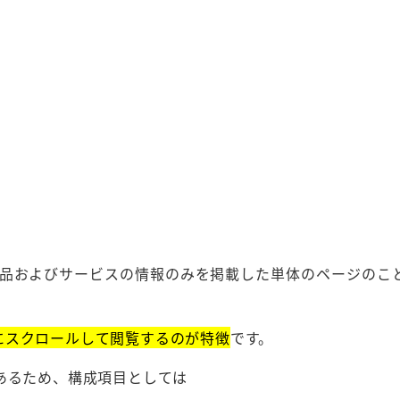
製品およびサービスの情報のみを掲載した単体のページのこ
にスクロールして閲覧するのが特徴
です。
あるため、構成項目としては