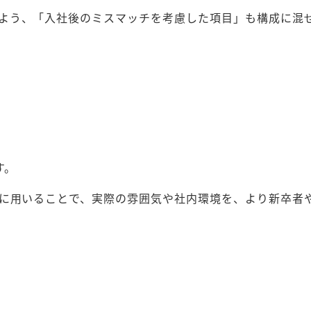
よう、「入社後のミスマッチを考慮した項目」も構成に混
す。
”に用いることで、実際の雰囲気や社内環境を、より新卒者