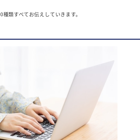
0種類すべてお伝えしていきます。