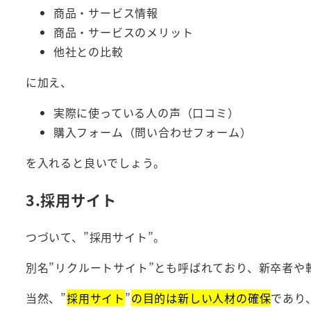
商品・サービス情報
商品・サービスのメリット
他社との比較
に加え、
実際に使っている人の声（口コミ）
購入フォーム（問い合わせフォーム）
を入れると良いでしょう。
3.採用サイト
つづいて、”採用サイト”。
別名”リクルートサイト”とも呼ばれており、新卒者や
当然、”
採用サイト
”
の目的は新しい人材の確保
であり