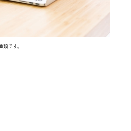
種類です。