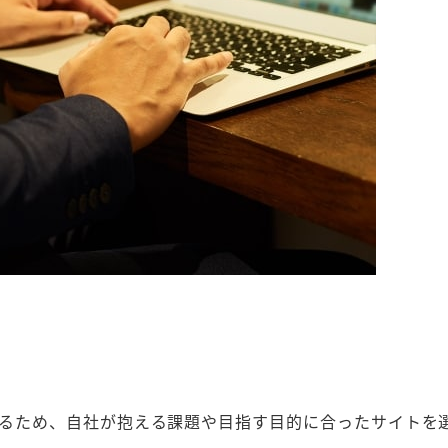
あるため、自社が抱える課題や目指す目的に合ったサイトを