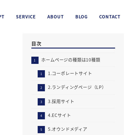
PT
SERVICE
ABOUT
BLOG
CONTACT
目次
ホームページの種類は10種類
1.コーポレートサイト
2.ランディングページ（LP）
3.採用サイト
4.ECサイト
5.オウンドメディア