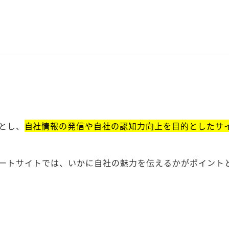
とし、
自社情報の発信や自社の認知力向上を目的としたサ
ートサイトでは、いかに自社の魅力を伝えるかがポイント