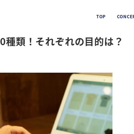
TOP
CONCE
10種類！それぞれの目的は？