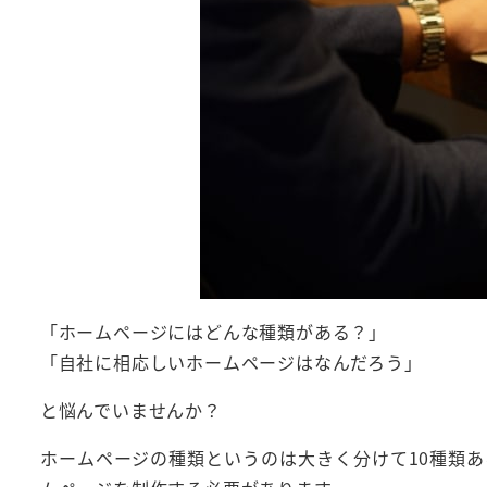
「ホームページにはどんな種類がある？」
「自社に相応しいホームページはなんだろう」
と悩んでいませんか？
ホームページの種類というのは大きく分けて10種類