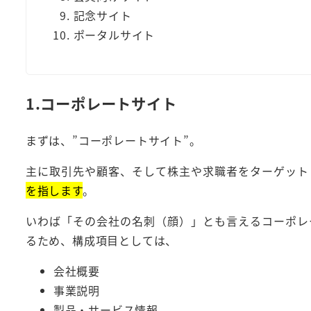
記念サイト
ポータルサイト
1.コーポレートサイト
まずは、”コーポレートサイト”。
主に取引先や顧客、そして株主や求職者をターゲット
を指します
。
いわば「その会社の名刺（顔）」とも言えるコーポレ
るため、構成項目としては、
会社概要
事業説明
製品・サービス情報