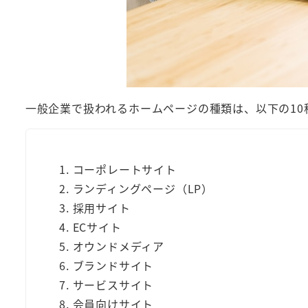
一般企業で扱われるホームページの種類は、以下の10
コーポレートサイト
ランディングページ（LP）
採用サイト
ECサイト
オウンドメディア
ブランドサイト
サービスサイト
会員向けサイト