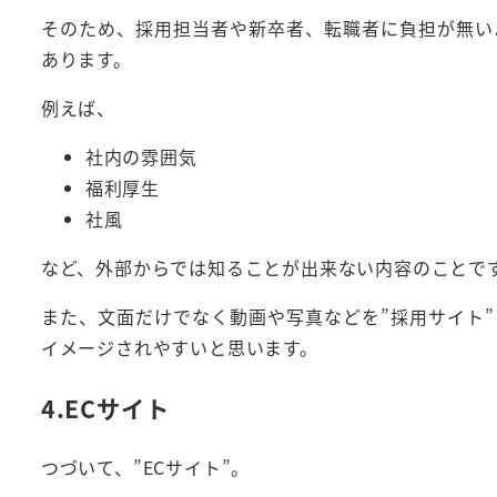
そのため、採用担当者や新卒者、転職者に負担が無い
あります。
例えば、
社内の雰囲気
福利厚生
社風
など、外部からでは知ることが出来ない内容のことで
また、文面だけでなく動画や写真などを”採用サイト
イメージされやすいと思います。
4.ECサイト
つづいて、”ECサイト”。