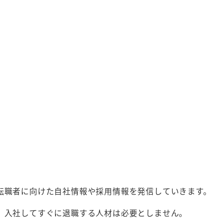
転職者に向けた自社情報や採用情報を発信していきます。
、入社してすぐに退職する人材は必要としません。