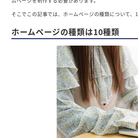
ムページを制作する必要があります。
そこでこの記事では、ホームページの種類について、1
ホームページの種類は10種類