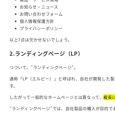
お知らせ・ニュース
お問い合わせフォーム
個人情報保護方針
プライバシーポリシー
以上7点は欠かせないでしょう。
2.ランディングページ（LP）
つづいて、”ランディングページ”。
通称「LP（エルピー）」と呼ばれ、自社が開発した
す。
したがって一般的なホームページとは異なって、
縦長
”ランディングページ”では、自社製品の購入が目的で