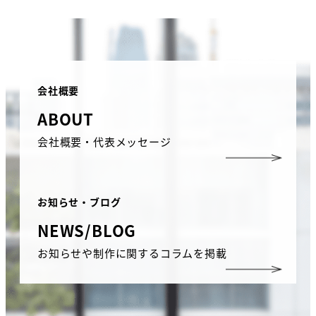
会社概要
ABOUT
会社概要・代表メッセージ
お知らせ・ブログ
NEWS/BLOG
お知らせや制作に関するコラムを掲載