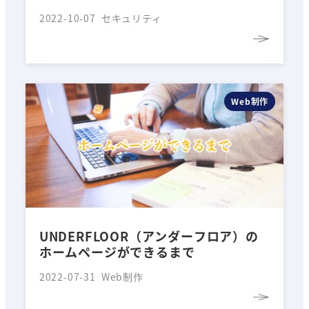
2022-10-07
セキュリティ
Web制作
UNDERFLOOR（アンダーフロア）の
ホームページができるまで
2022-07-31
Web制作