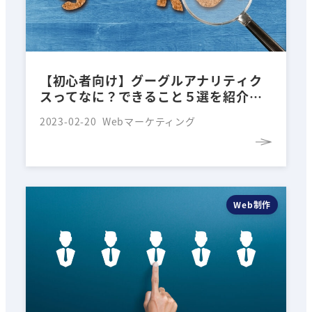
【初心者向け】グーグルアナリティク
スってなに？できること５選を紹介し
ます！
2023-02-20
Webマーケティング
Web制作