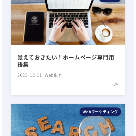
覚えておきたい！ホームページ専門用
語集
2023-12-11
Web制作
Webマーケティング