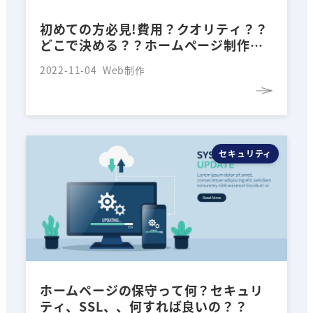
初めての方必見!費用？クオリティ？？
どこで決める？？ホームページ制作会
社の選び方
2022-11-04
Web制作
セキュリティ
ホームページの保守って何？セキュリ
ティ、SSL、、何すれば良いの？？