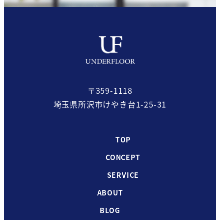
〒359-1118
埼玉県所沢市けやき台1-25-31
TOP
CONCEPT
SERVICE
ABOUT
BLOG