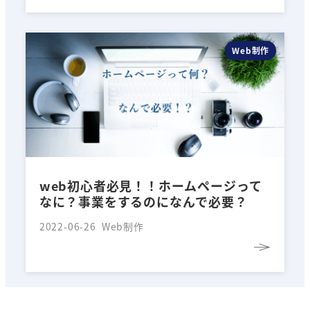
Web制作
web初心者必見！！ホームページって
なに？事業をするのになんで必要？
2022-06-26
Web制作