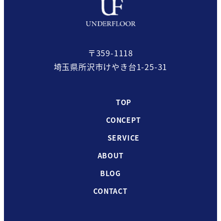
〒359-1118
埼玉県所沢市けやき台1-25-31
TOP
CONCEPT
SERVICE
ABOUT
BLOG
CONTACT