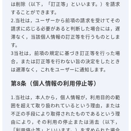
は削除（以下，「訂正等」といいます。）を請求
することができます。
2.当社は，ユーザーから前項の請求を受けてその
請求に応じる必要があると判断した場合には，遅
滞なく，当該個人情報の訂正等を行うものとしま
す。
3当社は，前項の規定に基づき訂正等を行った場
合，または訂正等を行わない旨の決定をしたとき
は遅滞なく，これをユーザーに通知します。
第8条（個人情報の利用停止等）
1.当社は，本人から，個人情報が，利用目的の範
囲を超えて取り扱われているという理由，または
不正の手段により取得されたものであるという理
由により，その利用の停止または消去（以下，
「利用停止等」といいます。）を求められた場合