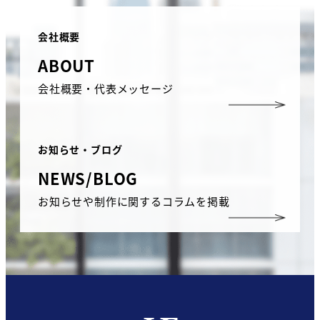
会社概要
ABOUT
会社概要・代表メッセージ
お知らせ・ブログ
NEWS/BLOG
お知らせや制作に関するコラムを掲載