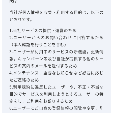
的）
当社が個人情報を収集・利用する目的は，以下の
とおりです。
1.当社サービスの提供・運営のため
2.ユーザーからのお問い合わせに回答するため
（本人確認を行うことを含む）
3.ユーザーが利用中のサービスの新機能，更新情
報，キャンペーン等及び当社が提供する他のサー
ビスの案内のメールを送付するため
4.メンテナンス，重要なお知らせなど必要に応じ
たご連絡のため
5.利用規約に違反したユーザーや，不正・不当な
目的でサービスを利用しようとするユーザーの特
定をし，ご利用をお断りするため
6.ユーザーにご自身の登録情報の閲覧や変更，削