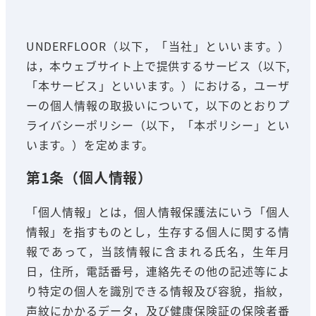
UNDERFLOOR（以下，「当社」といいます。）
は，本ウェブサイト上で提供するサービス（以下,
「本サービス」といいます。）における，ユーザ
ーの個人情報の取扱いについて，以下のとおりプ
ライバシーポリシー（以下，「本ポリシー」とい
います。）を定めます。
第1条（個人情報）
「個人情報」とは，個人情報保護法にいう「個人
情報」を指すものとし，生存する個人に関する情
報であって，当該情報に含まれる氏名，生年月
日，住所，電話番号，連絡先その他の記述等によ
り特定の個人を識別できる情報及び容貌，指紋，
声紋にかかるデータ，及び健康保険証の保険者番