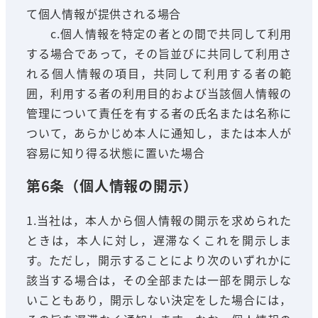
て個人情報が提供される場合
c.個人情報を特定の者との間で共同して利用
する場合であって，その旨並びに共同して利用さ
れる個人情報の項目，共同して利用する者の範
囲，利用する者の利用目的および当該個人情報の
管理について責任を有する者の氏名または名称に
ついて，あらかじめ本人に通知し，または本人が
容易に知り得る状態に置いた場合
第6条（個人情報の開示）
1.当社は，本人から個人情報の開示を求められた
ときは，本人に対し，遅滞なくこれを開示しま
す。ただし，開示することにより次のいずれかに
該当する場合は，その全部または一部を開示しな
いこともあり，開示しない決定をした場合には，