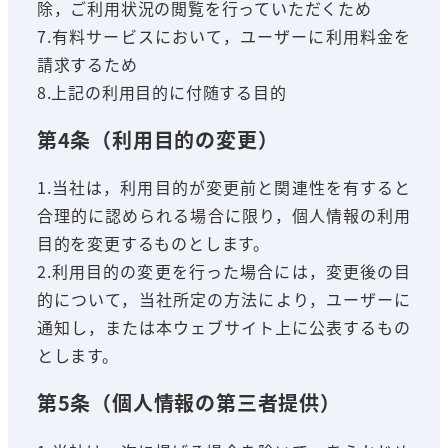
除，ご利用状況の閲覧を行っていただくため
7.有料サービスにおいて，ユーザーに利用料金を
請求するため
8.上記の利用目的に付随する目的
第4条（利用目的の変更）
1.当社は，利用目的が変更前と関連性を有すると
合理的に認められる場合に限り，個人情報の利用
目的を変更するものとします。
2.利用目的の変更を行った場合には，変更後の目
的について，当社所定の方法により，ユーザーに
通知し，または本ウェブサイト上に公表するもの
とします。
第5条（個人情報の第三者提供）