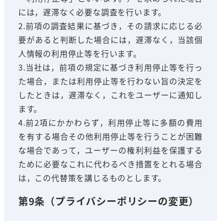
には，遅滞なく必要な調査を行います。
2.前項の調査結果に基づき，その請求に応じる必
要があると判断した場合には，遅滞なく，当該個
人情報の利用停止等を行います。
3.当社は，前項の規定に基づき利用停止等を行っ
た場合，または利用停止等を行わない旨の決定を
したときは，遅滞なく，これをユーザーに通知し
ます。
4.前2項にかかわらず，利用停止等に多額の費用
を有する場合その他利用停止等を行うことが困難
な場合であって，ユーザーの権利利益を保護する
ために必要なこれに代わるべき措置をとれる場合
は，この代替策を講じるものとします。
第9条（プライバシーポリシーの変更）