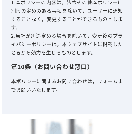
1.本ポリシーの内容は，法令その他本ポリシーに
別段の定めのある事項を除いて，ユーザーに通知
することなく，変更することができるものとしま
す。
2.当社が別途定める場合を除いて，変更後のプラ
イバシーポリシーは，本ウェブサイトに掲載した
ときから効力を生じるものとします。
第10条（お問い合わせ窓口）
本ポリシーに関するお問い合わせは，フォームま
でお願いいたします。