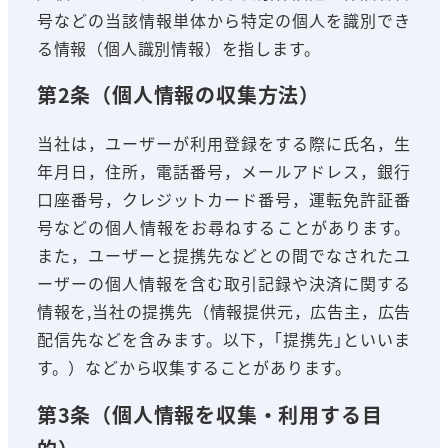
号などの当該情報単体から特定の個人を識別でき
る情報（個人識別情報）を指します。
第2条（個人情報の収集方法）
当社は，ユーザーが利用登録をする際に氏名，生
年月日，住所，電話番号，メールアドレス，銀行
口座番号，クレジットカード番号，運転免許証番
号などの個人情報をお尋ねすることがあります。
また，ユーザーと提携先などとの間でなされたユ
ーザーの個人情報を含む取引記録や決済に関する
情報を,当社の提携先（情報提供元，広告主，広告
配信先などを含みます。以下，｢提携先｣といいま
す。）などから収集することがあります。
第3条（個人情報を収集・利用する目