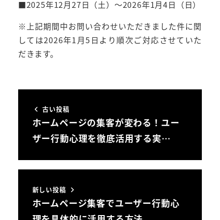
■2025年12月27日（土）～2026年1月4日（日）
※上記期間中お問い合わせいただきました件に関
しては2026年1月5日より順次ご対応させていた
だきます。
古い投稿
ホームページの集客が変わる！ユー
ザー行動心理を徹底活用する実…
新しい投稿
ホームページ集客でユーザー行動心
理を具体的に活用する方法