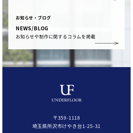
お知らせ・ブログ
NEWS/BLOG
お知らせや制作に関するコラムを掲載
〒359-1118
埼玉県所沢市けやき台1-25-31