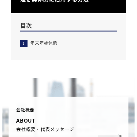
目次
年末年始休暇
会社概要
ABOUT
会社概要・代表メッセージ